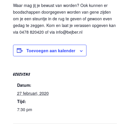
Waar mag jij je bewust van worden? Ook kunnen er
boodschappen doorgegeven worden van gene zijden
om je een steuntje in de rug te geven of gewoon even
gedag te zeggen. Kom en laat je verassen opgeven kan
via 0478 820420 of via info@bejber.nl
Toevoegen aan kalender
GEGEVENS
Datum:
27 februari, 2020
Tijd:
7:30 pm