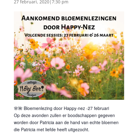
27 februari, 2020|7:30 pm
🌸
🌺
Bloemenlezing door
Happy-nez
-27 februari
Op deze avonden zullen er boodschappen gegeven
worden door Patricia aan de hand van echte bloemen
die Patricia met liefde heeft uitgezocht.